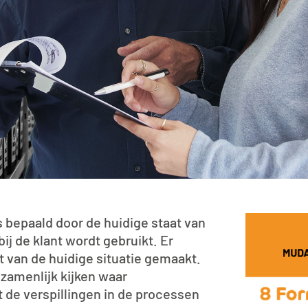
 bepaald door de huidige staat van
ij de klant wordt gebruikt. Er
 van de huidige situatie gemaakt.
zamenlijk kijken waar
t de verspillingen in de processen