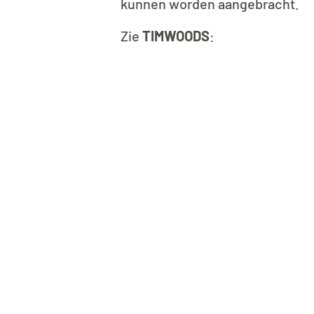
kunnen worden aangebracht.
Zie
TIMWOODS
:​