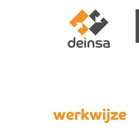
werkwijze