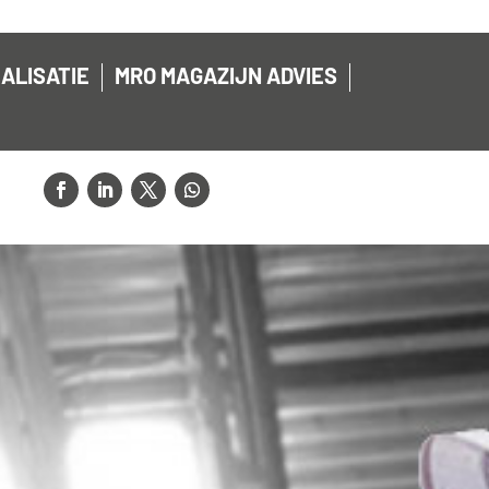
ALISATIE
MRO MAGAZIJN ADVIES